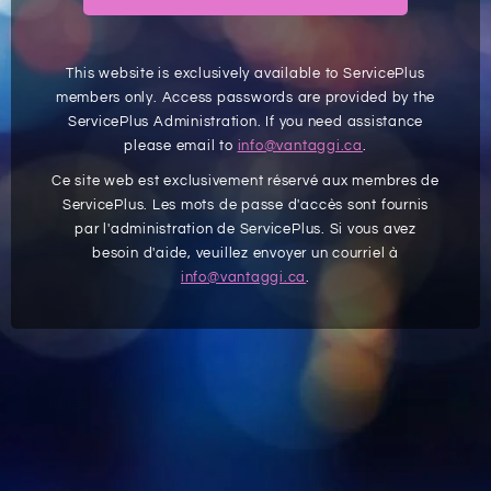
This website is exclusively available to ServicePlus
members only. Access passwords are provided by the
ServicePlus Administration. If you need assistance
please email to
info@vantaggi.ca
.
Ce site web est exclusivement réservé aux membres de
ServicePlus. Les mots de passe d'accès sont fournis
par l'administration de ServicePlus. Si vous avez
besoin d'aide, veuillez envoyer un courriel à
info@vantaggi.ca
.